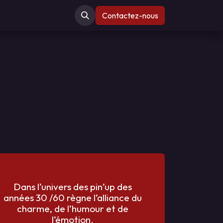
Contactez-nous
p
Dans l’univers des pin’up des
années 30 /60 règne l’alliance du
charme, de l’humour et de
l’émotion.