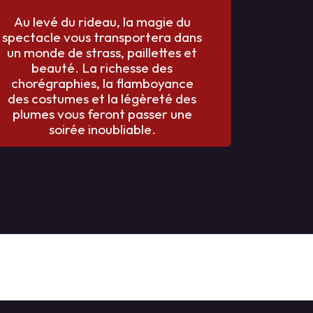
Au levé du rideau, la magie du
spectacle vous transportera dans
un monde de strass, paillettes et
beauté. La richesse des
chorégraphies, la flamboyance
des costumes et la légèreté des
plumes vous feront passer une
soirée inoubliable.