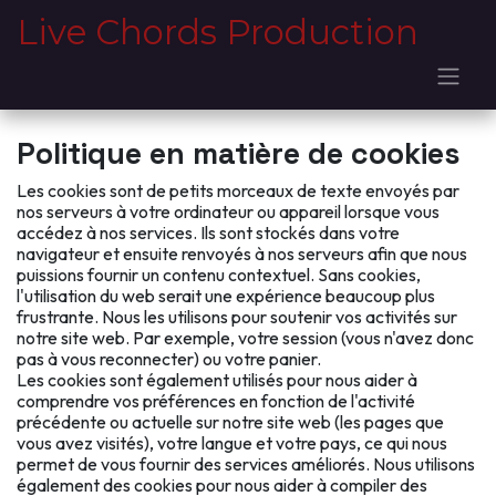
Se rendre au contenu
Live Chords Production
Politique en matière de cookies
Les cookies sont de petits morceaux de texte envoyés par
nos serveurs à votre ordinateur ou appareil lorsque vous
accédez à nos services. Ils sont stockés dans votre
navigateur et ensuite renvoyés à nos serveurs afin que nous
puissions fournir un contenu contextuel. Sans cookies,
l'utilisation du web serait une expérience beaucoup plus
frustrante. Nous les utilisons pour soutenir vos activités sur
notre site web. Par exemple, votre session (vous n'avez donc
pas à vous reconnecter) ou votre panier.
Les cookies sont également utilisés pour nous aider à
comprendre vos préférences en fonction de l'activité
précédente ou actuelle sur notre site web (les pages que
vous avez visités), votre langue et votre pays, ce qui nous
permet de vous fournir des services améliorés. Nous utilisons
également des cookies pour nous aider à compiler des